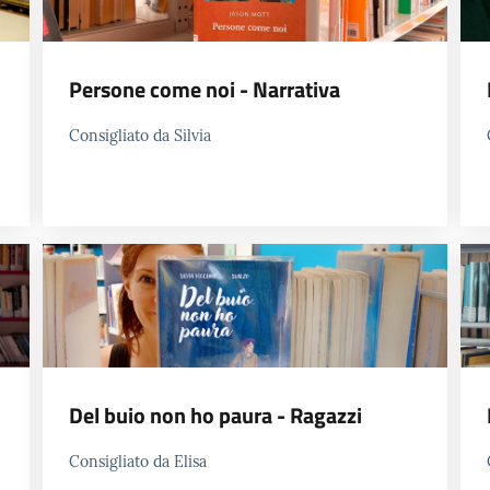
Persone come noi - Narrativa
Consigliato da Silvia
Del buio non ho paura - Ragazzi
Consigliato da Elisa