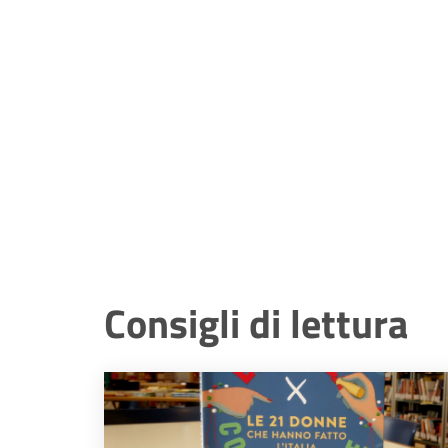
Consigli di lettura