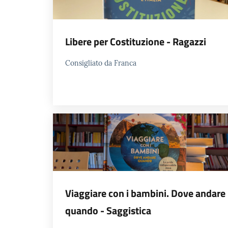
Libere per Costituzione - Ragazzi
Consigliato da Franca
Viaggiare con i bambini. Dove andare
quando - Saggistica