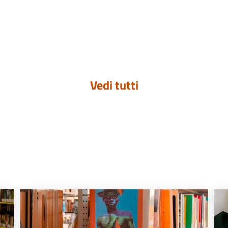
Vedi tutti