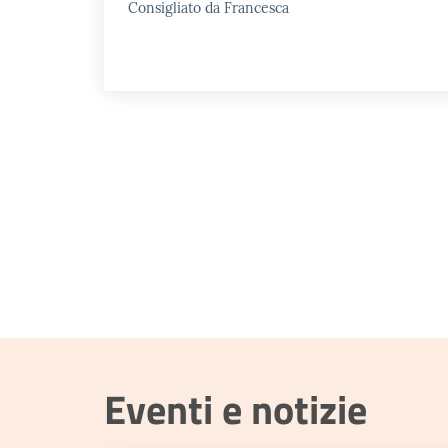
Consigliato da Francesca
Eventi e notizie