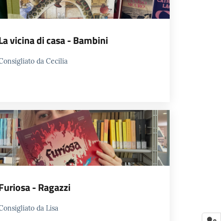
La vicina di casa - Bambini
Consigliato da Cecilia
Furiosa - Ragazzi
Consigliato da Lisa