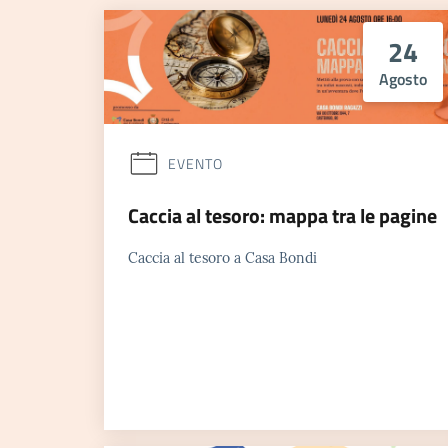
24
Agosto
EVENTO
Caccia al tesoro: mappa tra le pagine
Caccia al tesoro a Casa Bondi