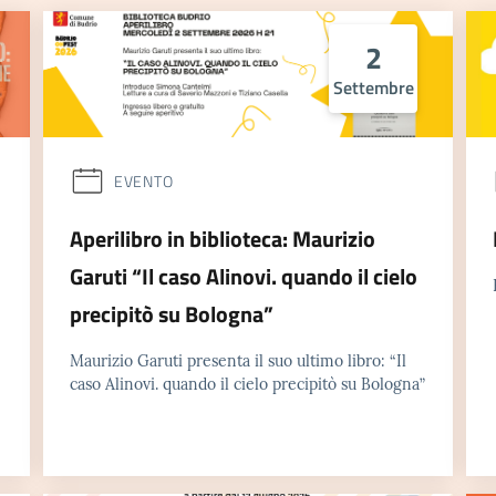
2
Settembre
EVENTO
Aperilibro in biblioteca: Maurizio
Garuti “Il caso Alinovi. quando il cielo
precipitò su Bologna”
Maurizio Garuti presenta il suo ultimo libro: “Il
caso Alinovi. quando il cielo precipitò su Bologna”