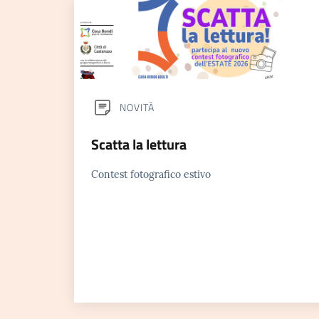
NOVITÀ
Scatta la lettura
Contest fotografico estivo