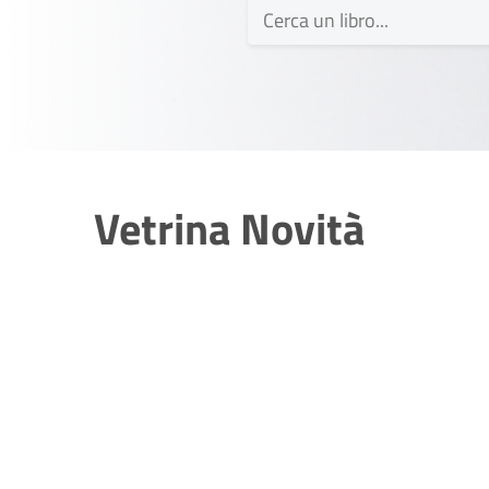
Vetrina Novità