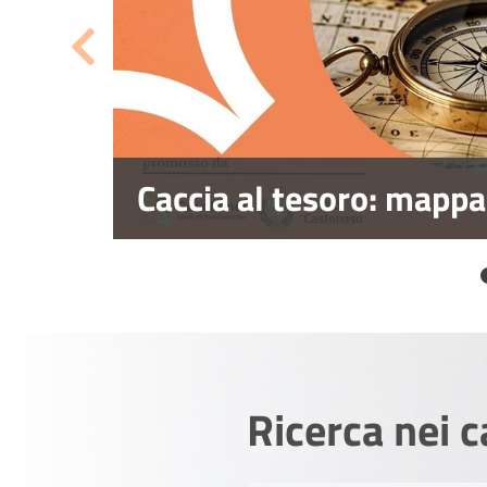
Caccia al tesoro: mappa
Ricerca nei c