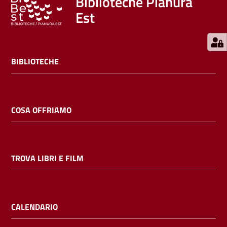
Biblioteche Pianura
Est
BIBLIOTECHE
COSA OFFRIAMO
TROVA LIBRI E FILM
CALENDARIO