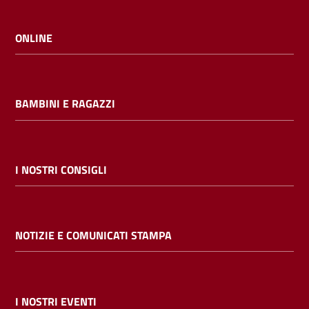
ONLINE
BAMBINI E RAGAZZI
I NOSTRI CONSIGLI
NOTIZIE E COMUNICATI STAMPA
I NOSTRI EVENTI