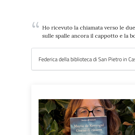
Ho ricevuto la chiamata verso le due
sulle spalle ancora il cappotto e la b
Federica della biblioteca di San Pietro in Ca