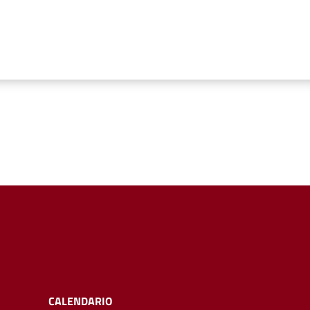
CALENDARIO