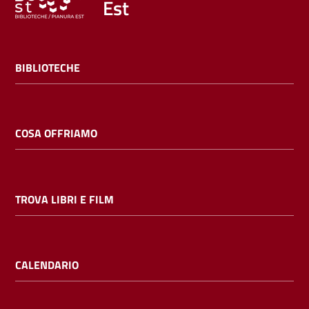
Est
BIBLIOTECHE
COSA OFFRIAMO
TROVA LIBRI E FILM
CALENDARIO