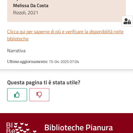
Melissa Da Costa
Rizzoli, 2021
Clicca qui per saperne di più e verificare la disponibilità nelle
biblioteche
Narrativa
15-04-2025 07:04
Ultimo aggiornamento
:
Questa pagina ti è stata utile?
Biblioteche Pianura