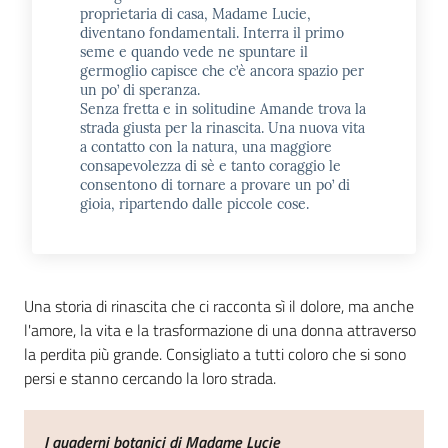
proprietaria di casa, Madame Lucie,
diventano fondamentali. Interra il primo
seme e quando vede ne spuntare il
germoglio capisce che c’è ancora spazio per
un po’ di speranza.
Senza fretta e in solitudine Amande trova la
strada giusta per la rinascita. Una nuova vita
a contatto con la natura, una maggiore
consapevolezza di sè e tanto coraggio le
consentono di tornare a provare un po’ di
gioia, ripartendo dalle piccole cose.
Una storia di rinascita che ci racconta sì il dolore, ma anche
l'amore, la vita e la trasformazione di una donna attraverso
la perdita più grande. Consigliato a tutti coloro che si sono
persi e stanno cercando la loro strada.
I quaderni botanici di Madame Lucie