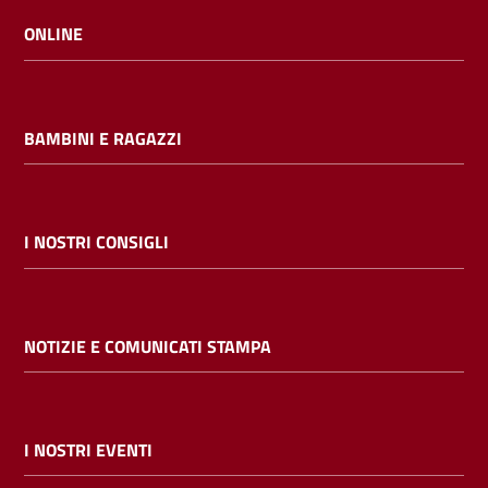
ONLINE
BAMBINI E RAGAZZI
I NOSTRI CONSIGLI
NOTIZIE E COMUNICATI STAMPA
I NOSTRI EVENTI