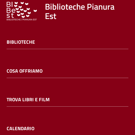
Biblioteche Pianura
Est
BIBLIOTECHE
COSA OFFRIAMO
TROVA LIBRI E FILM
CALENDARIO