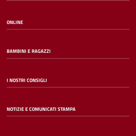
ONLINE
BAMBINI E RAGAZZI
I NOSTRI CONSIGLI
NOTIZIE E COMUNICATI STAMPA