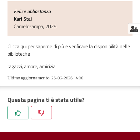
Felice abbastanza
Kari Stai
Camelozampa, 2025
Clicca qui per saperne di più e verificare la disponibilità nelle
biblioteche
ragazzi, amore, amicizia
25-06-2026 14:06
Ultimo aggiornamento
:
Questa pagina ti è stata utile?