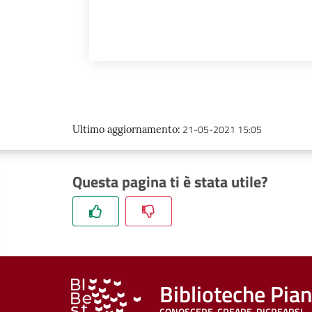
21-05-2021 15:05
Ultimo aggiornamento
:
Questa pagina ti è stata utile?
Biblioteche Pia