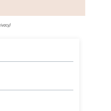
ivacy)