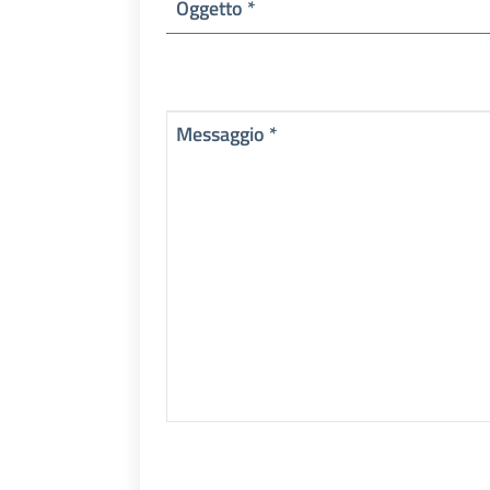
Oggetto *
Messaggio *