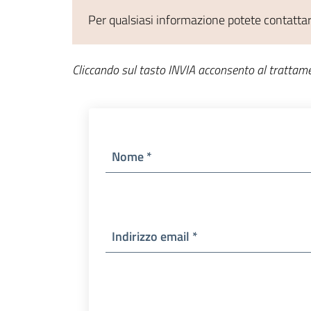
Per qualsiasi informazione potete contatta
Cliccando sul tasto INVIA acconsento al trattame
Nome *
Indirizzo email *