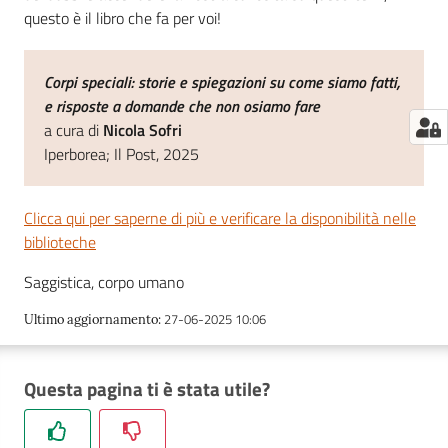
questo è il libro che fa per voi!
Corpi speciali: storie e spiegazioni su come siamo fatti,
e risposte a domande che non osiamo fare
a cura di
Nicola Sofri
Iperborea; Il Post, 2025
Clicca qui per saperne di più e verificare la disponibilità nelle
biblioteche
Saggistica, corpo umano
27-06-2025 10:06
Ultimo aggiornamento
:
Questa pagina ti è stata utile?