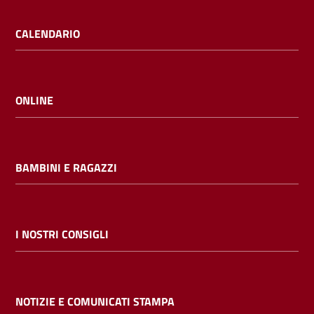
CALENDARIO
ONLINE
BAMBINI E RAGAZZI
I NOSTRI CONSIGLI
NOTIZIE E COMUNICATI STAMPA