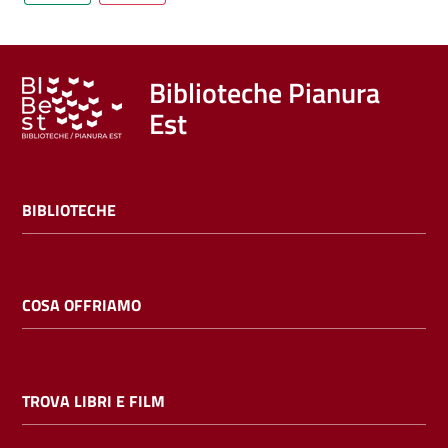
Biblioteche Pianura
Est
BIBLIOTECHE
COSA OFFRIAMO
TROVA LIBRI E FILM