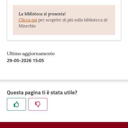
La biblioteca si presenta!
Clicca qui
per scoprire di più sulla biblioteca di
Minerbio
Ultimo aggiornamento
29-05-2026 15:05
Questa pagina ti è stata utile?