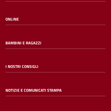
ONLINE
BAMBINI E RAGAZZI
I NOSTRI CONSIGLI
NOTIZIE E COMUNICATI STAMPA