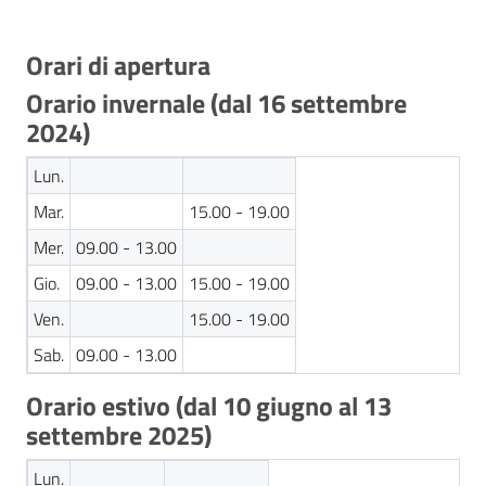
Orari di apertura
Orario invernale (dal 16 settembre
2024)
Lun.
Mar.
15.00 - 19.00
Mer.
09.00 - 13.00
Gio.
09.00 - 13.00
15.00 - 19.00
Ven.
15.00 - 19.00
Sab.
09.00 - 13.00
Orario estivo (dal 10 giugno al 13
settembre 2025)
Lun.