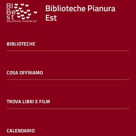
Biblioteche Pianura
Est
BIBLIOTECHE
COSA OFFRIAMO
TROVA LIBRI E FILM
CALENDARIO