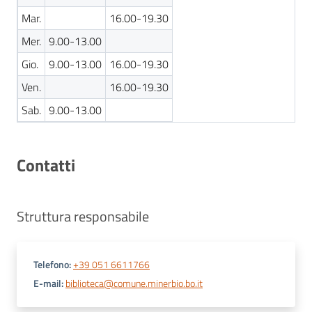
Mar.
16.00-19.30
Mer.
9.00-13.00
Gio.
9.00-13.00
16.00-19.30
Ven.
16.00-19.30
Sab.
9.00-13.00
Contatti
Struttura responsabile
Telefono
:
+39 051 6611766
E-mail
:
biblioteca@comune.minerbio.bo.it