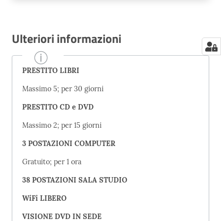
Ulteriori informazioni
PRESTITO LIBRI
Massimo 5; per 30 giorni
PRESTITO CD e DVD
Massimo 2; per 15 giorni
3 POSTAZIONI COMPUTER
Gratuito; per 1 ora
38 POSTAZIONI SALA STUDIO
WiFi LIBERO
VISIONE DVD IN SEDE