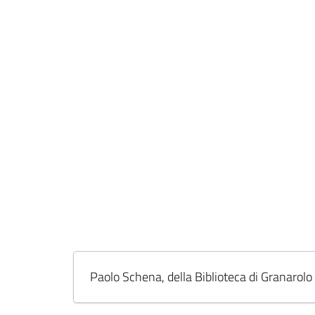
Paolo Schena, della Biblioteca di Granarolo