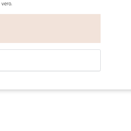
 vero.