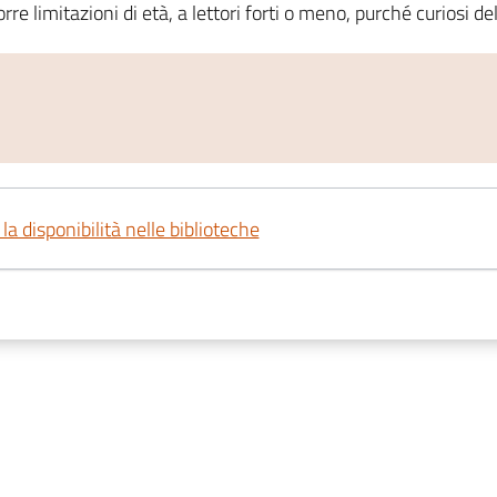
e limitazioni di età, a lettori forti o meno, purché curiosi del
 la disponibilità nelle biblioteche