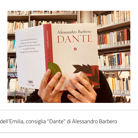
 dell’Emilia, consiglia "Dante" di Alessandro Barbero