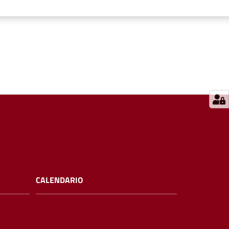
CALENDARIO