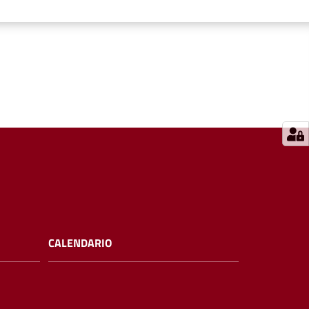
CALENDARIO