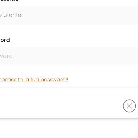
ord
menticato la tua password?