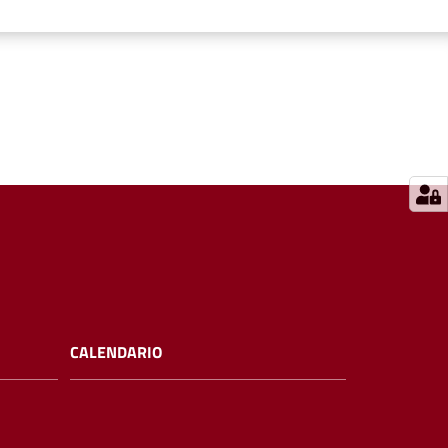
CALENDARIO