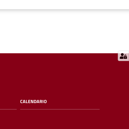
CALENDARIO