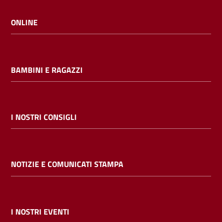
ONLINE
BAMBINI E RAGAZZI
I NOSTRI CONSIGLI
NOTIZIE E COMUNICATI STAMPA
I NOSTRI EVENTI