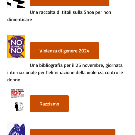
Una raccolta di titoli sulla Shoa per non
dimenticare
Violenza di genere 2024
Una bibliografia per il 25 novembre, giornata
internazionale per l'eliminazione della violenza contro le
donne
Razzismo