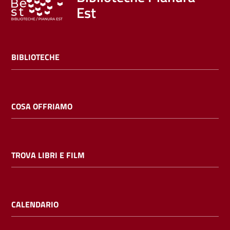
Est
BIBLIOTECHE
COSA OFFRIAMO
TROVA LIBRI E FILM
CALENDARIO