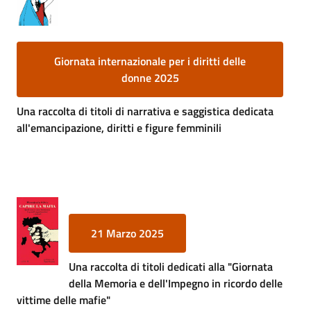
Giornata internazionale per i diritti delle
donne 2025
Una raccolta di titoli di narrativa e saggistica dedicata
all'emancipazione, diritti e figure femminili
21 Marzo 2025
Una raccolta di titoli dedicati alla "Giornata
della Memoria e dell'Impegno in ricordo delle
vittime delle mafie"