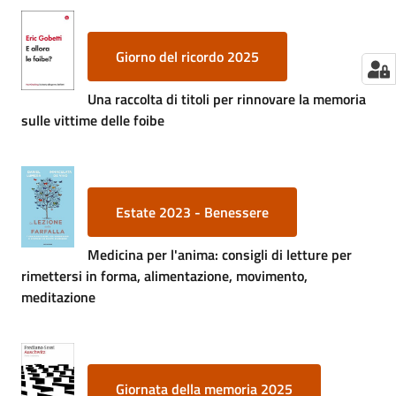
Giorno del ricordo 2025
Una raccolta di titoli per rinnovare la memoria
sulle vittime delle foibe
Estate 2023 - Benessere
Medicina per l'anima: consigli di letture per
rimettersi in forma, alimentazione, movimento,
meditazione
Giornata della memoria 2025