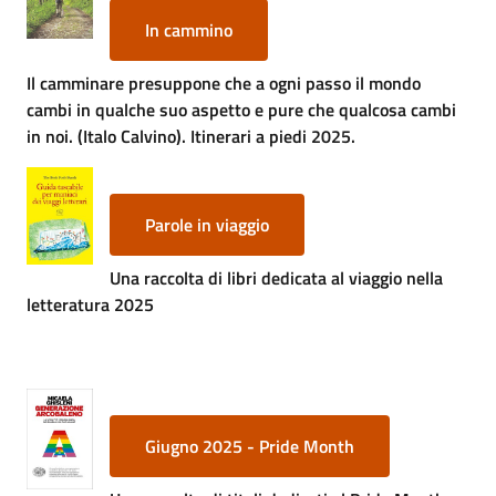
In cammino
Il camminare presuppone che a ogni passo il mondo
cambi in qualche suo aspetto e pure che qualcosa cambi
in noi. (Italo Calvino). Itinerari a piedi 2025.
Parole in viaggio
Una raccolta di libri dedicata al viaggio nella
letteratura 2025
Giugno 2025 - Pride Month