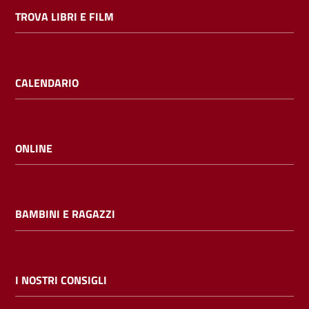
TROVA LIBRI E FILM
CALENDARIO
ONLINE
BAMBINI E RAGAZZI
I NOSTRI CONSIGLI