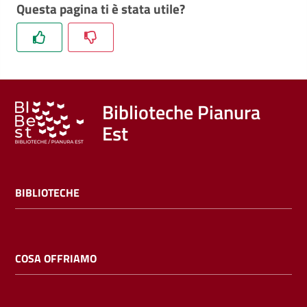
Questa pagina ti è stata utile?
Biblioteche Pianura
Est
BIBLIOTECHE
COSA OFFRIAMO