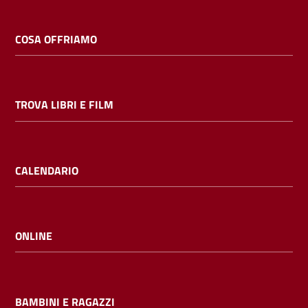
COSA OFFRIAMO
TROVA LIBRI E FILM
CALENDARIO
ONLINE
BAMBINI E RAGAZZI