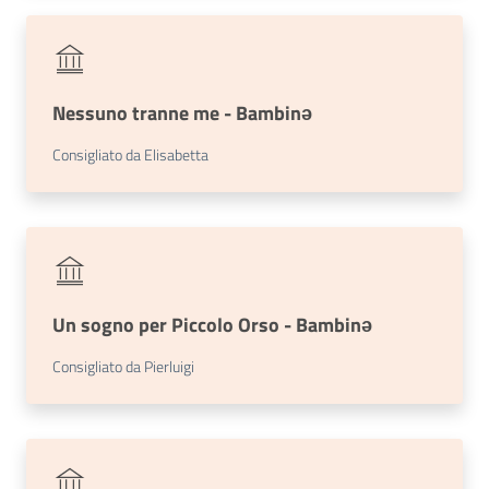
Nessuno tranne me - Bambinə
Consigliato da Elisabetta
Un sogno per Piccolo Orso - Bambinə
Consigliato da Pierluigi