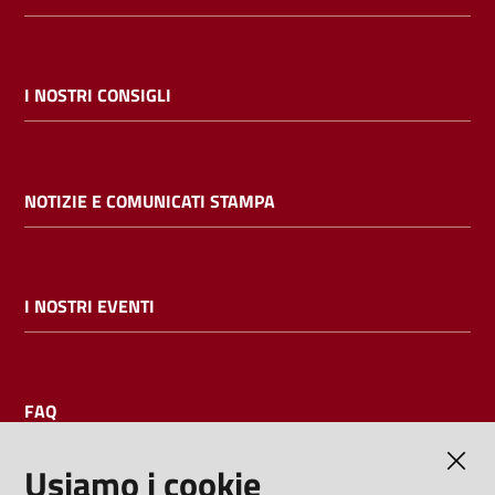
I NOSTRI CONSIGLI
NOTIZIE E COMUNICATI STAMPA
I NOSTRI EVENTI
FAQ
Usiamo i cookie