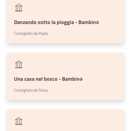
Danzando sotto la pioggia - Bambinə
Consigliato da Paolo
Una casa nel bosco - Bambinǝ
Consigliato da Silvia