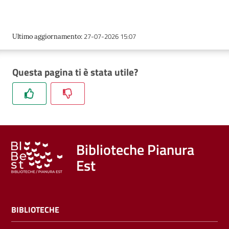
27-07-2026 15:07
Ultimo aggiornamento
:
Questa pagina ti è stata utile?
Biblioteche Pianura
Est
BIBLIOTECHE