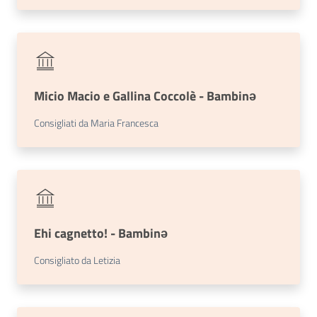
Micio Macio e Gallina Coccolè - Bambinə
Consigliati da Maria Francesca
Ehi cagnetto! - Bambinə
Consigliato da Letizia