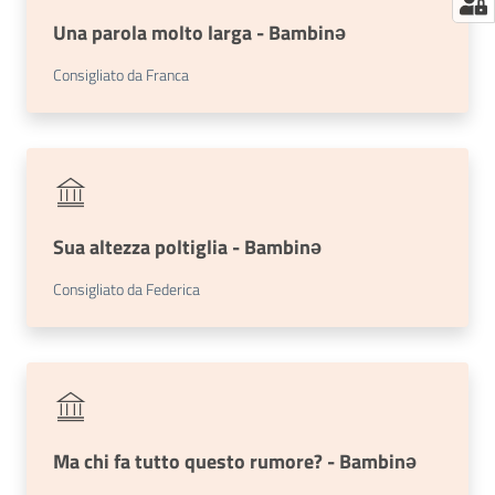
Una parola molto larga - Bambinə
Consigliato da Franca
Sua altezza poltiglia - Bambinə
Consigliato da Federica
Ma chi fa tutto questo rumore? - Bambinə