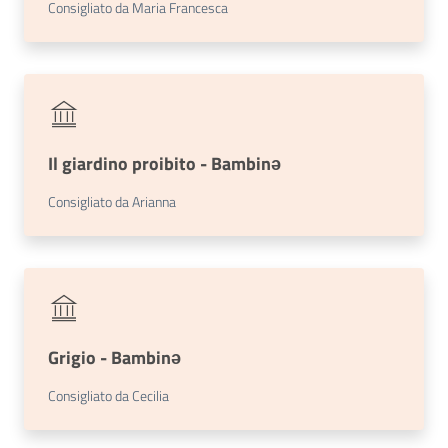
Consigliato da Maria Francesca
Il giardino proibito - Bambinə
Consigliato da Arianna
Grigio - Bambinə
Consigliato da Cecilia