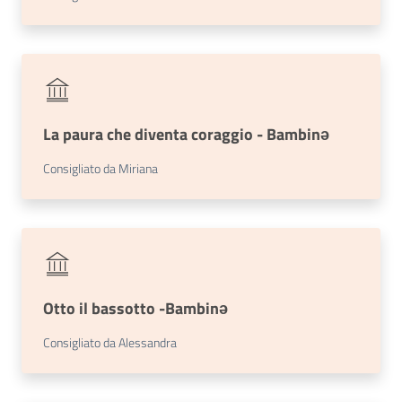
La paura che diventa coraggio - Bambinǝ
Consigliato da Miriana
Otto il bassotto -Bambinə
Consigliato da Alessandra