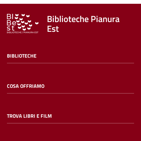
Biblioteche Pianura
Est
BIBLIOTECHE
COSA OFFRIAMO
TROVA LIBRI E FILM