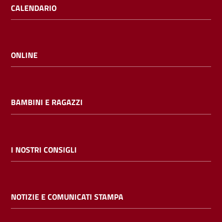
CALENDARIO
ONLINE
BAMBINI E RAGAZZI
I NOSTRI CONSIGLI
NOTIZIE E COMUNICATI STAMPA