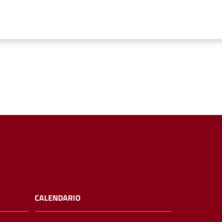
CALENDARIO