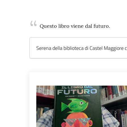
Questo libro viene dal futuro.
Serena della biblioteca di Castel Maggiore 