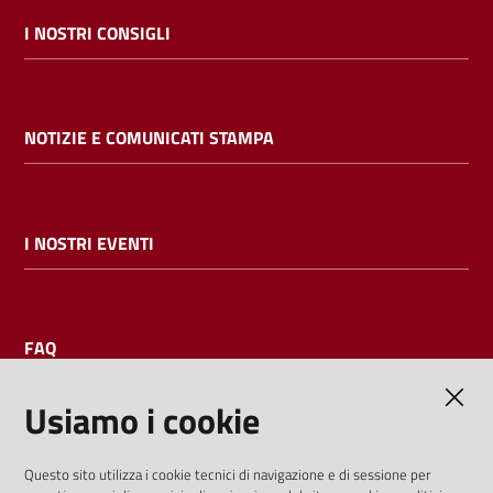
I NOSTRI CONSIGLI
NOTIZIE E COMUNICATI STAMPA
I NOSTRI EVENTI
FAQ
Usiamo i cookie
AMMINISTRAZIONE TRASPARENTE
Questo sito utilizza i cookie tecnici di navigazione e di sessione per