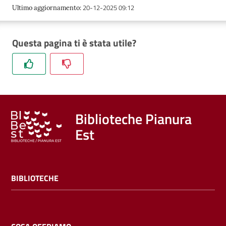
20-12-2025 09:12
Ultimo aggiornamento
:
Questa pagina ti è stata utile?
Biblioteche Pianura
Est
BIBLIOTECHE