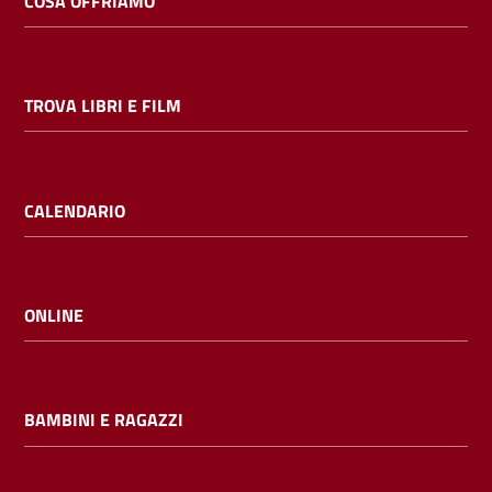
COSA OFFRIAMO
TROVA LIBRI E FILM
CALENDARIO
ONLINE
BAMBINI E RAGAZZI