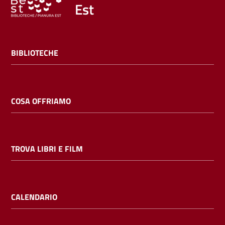
Est
BIBLIOTECHE
COSA OFFRIAMO
TROVA LIBRI E FILM
CALENDARIO