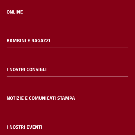
ONLINE
BAMBINI E RAGAZZI
I NOSTRI CONSIGLI
NOTIZIE E COMUNICATI STAMPA
I NOSTRI EVENTI