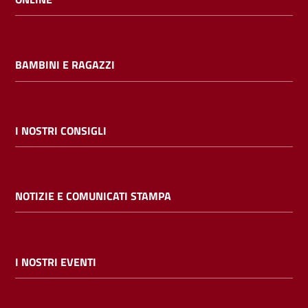
BAMBINI E RAGAZZI
I NOSTRI CONSIGLI
NOTIZIE E COMUNICATI STAMPA
I NOSTRI EVENTI