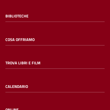
BIBLIOTECHE
COSA OFFRIAMO
TROVA LIBRI E FILM
CALENDARIO
ONLINE