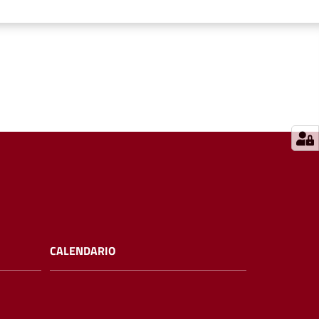
CALENDARIO