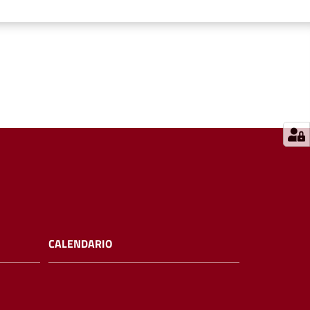
CALENDARIO