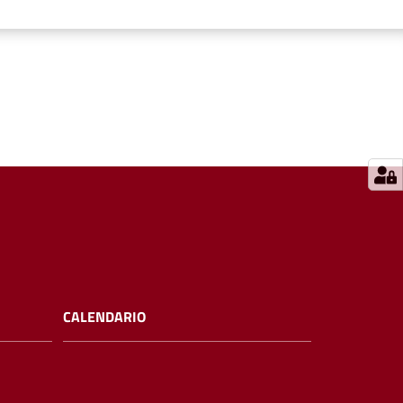
CALENDARIO