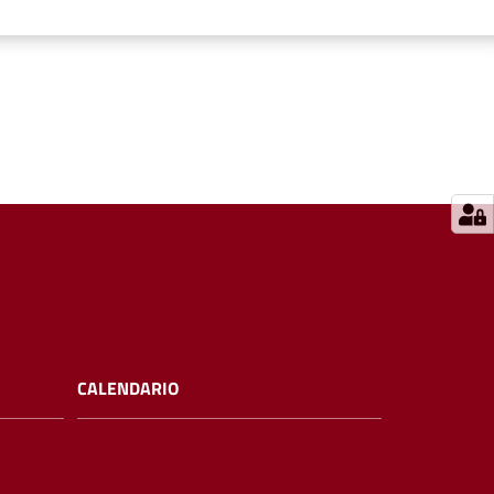
CALENDARIO