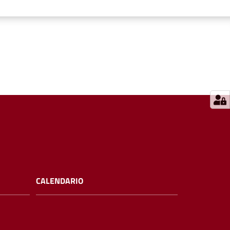
CALENDARIO