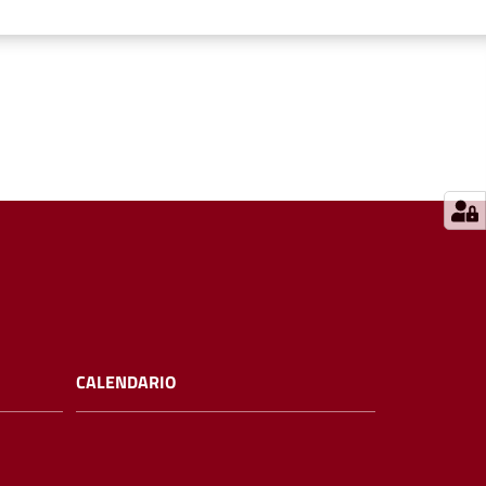
CALENDARIO