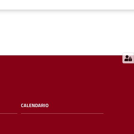
CALENDARIO