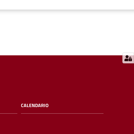
CALENDARIO