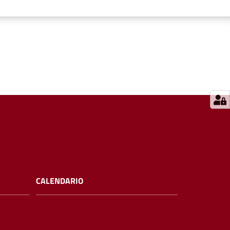
CALENDARIO