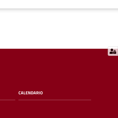
CALENDARIO