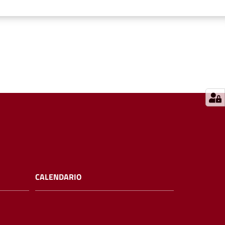
CALENDARIO