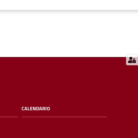
CALENDARIO