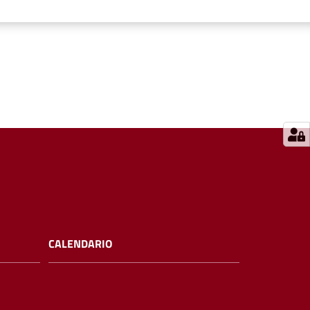
CALENDARIO