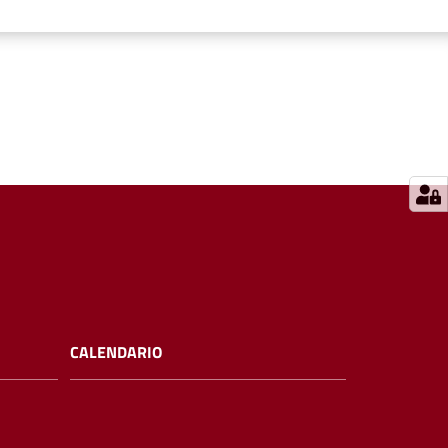
CALENDARIO