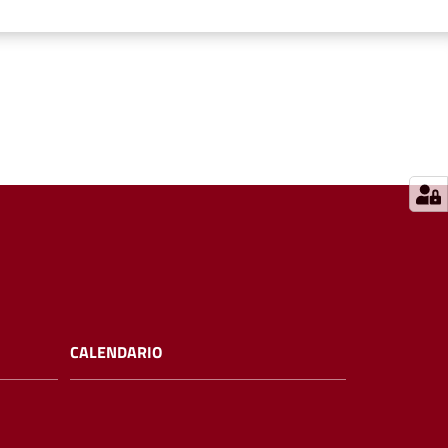
CALENDARIO