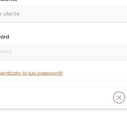
ord
menticato la tua password?