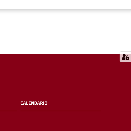
CALENDARIO