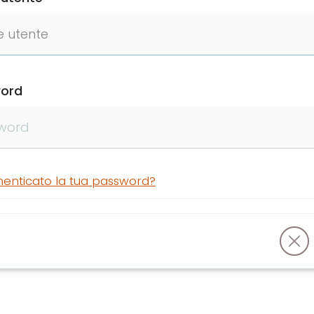
ord
menticato la tua password?