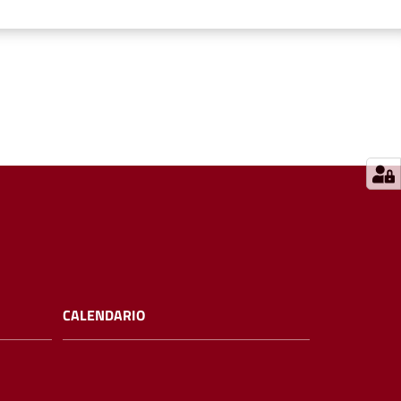
CALENDARIO