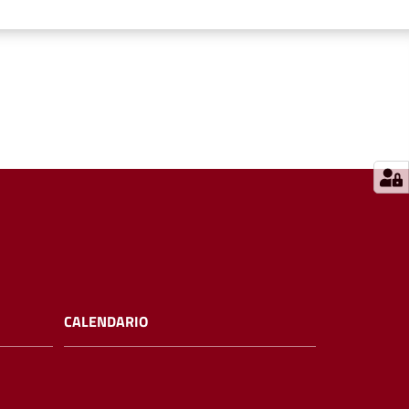
CALENDARIO