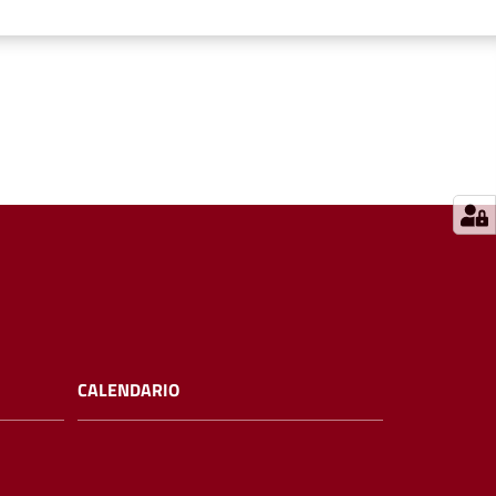
CALENDARIO