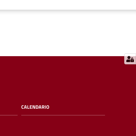
CALENDARIO