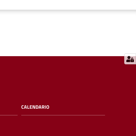
CALENDARIO