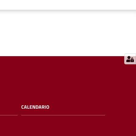
CALENDARIO