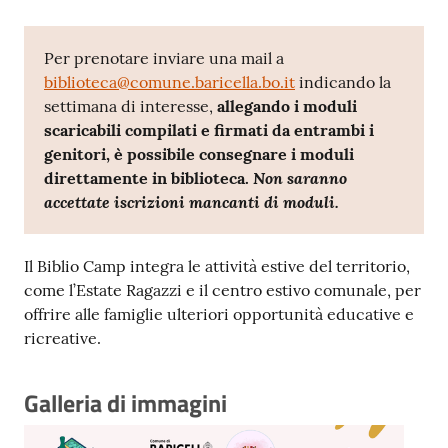
Per prenotare inviare una mail a
biblioteca@comune.baricella.bo.it
indicando la
settimana di interesse,
allegando i moduli
scaricabili compilati e firmati da entrambi i
genitori, è possibile consegnare i moduli
Non saranno
direttamente in biblioteca.
accettate iscrizioni mancanti di moduli.
Il Biblio Camp integra le attività estive del territorio,
come l’Estate Ragazzi e il centro estivo comunale, per
offrire alle famiglie ulteriori opportunità educative e
ricreative.
Galleria di immagini