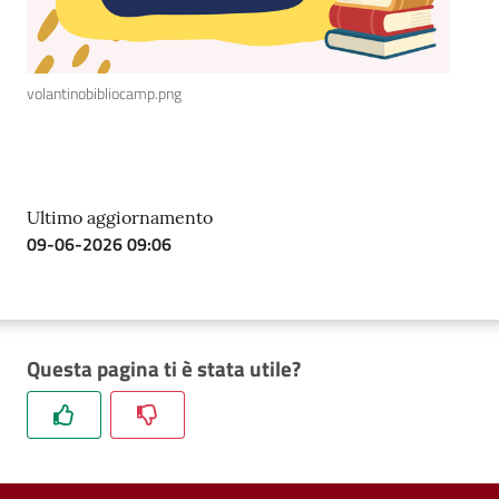
volantinobibliocamp.png
Ultimo aggiornamento
09-06-2026 09:06
Questa pagina ti è stata utile?