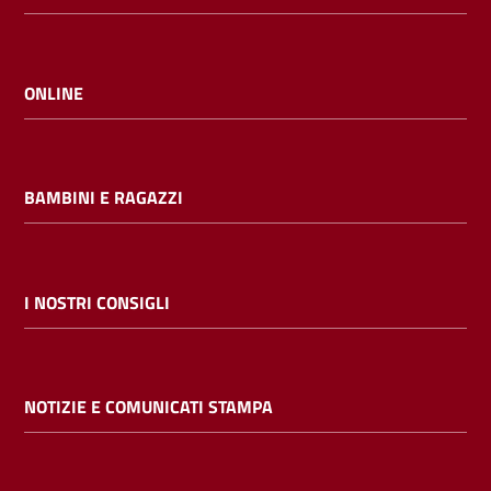
ONLINE
BAMBINI E RAGAZZI
I NOSTRI CONSIGLI
NOTIZIE E COMUNICATI STAMPA