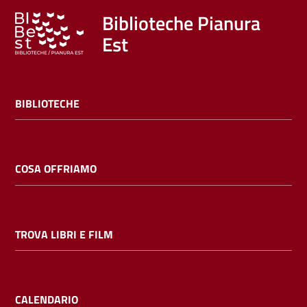
Biblioteche Pianura
Est
BIBLIOTECHE
COSA OFFRIAMO
TROVA LIBRI E FILM
CALENDARIO