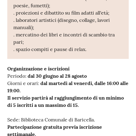
poesie, fumetti);
. proiezioni e dibattito su film adatti all'età;
. laboratori artistici (disegno, collage, lavori
manuali);
. mercatino dei libri e incontri di scambio tra
pari;
. spazio compiti e pause di relax.
Organizzazione e iscrizioni
Periodo:
dal 30 giugno al 28 agosto
Giorni e orari:
dal martedì al venerdì, dalle 16:00 alle
19:00.
Il servizio partirà al raggiungimento di un minimo
di 5 iscritti a un massimo di 15.
Sede: Biblioteca Comunale di Baricella.
Partecipazione gratuita previa iscrizione
settimanale.