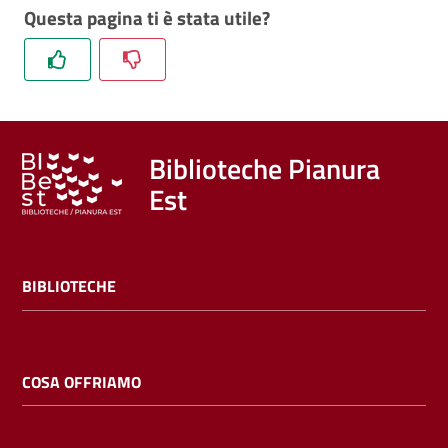
Questa pagina ti è stata utile?
Biblioteche Pianura
Est
BIBLIOTECHE
COSA OFFRIAMO