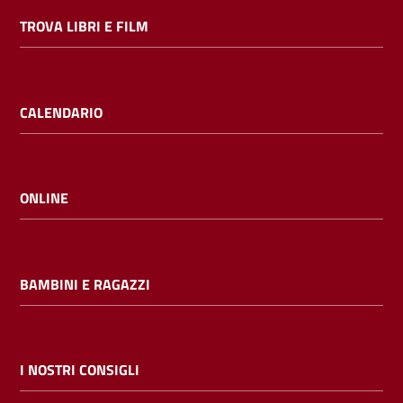
TROVA LIBRI E FILM
CALENDARIO
ONLINE
BAMBINI E RAGAZZI
I NOSTRI CONSIGLI