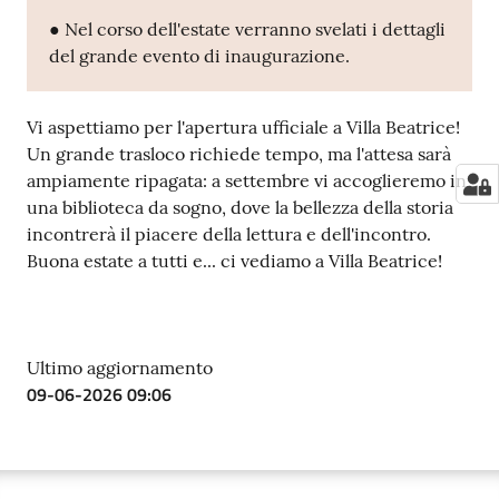
● Nel corso dell'estate verranno svelati i dettagli
del grande evento di inaugurazione.
Vi aspettiamo per l'apertura ufficiale a Villa Beatrice!
Un grande trasloco richiede tempo, ma l'attesa sarà
ampiamente ripagata: a settembre vi accoglieremo in
una biblioteca da sogno, dove la bellezza della storia
incontrerà il piacere della lettura e dell'incontro.
Buona estate a tutti e... ci vediamo a Villa Beatrice!
Ultimo aggiornamento
09-06-2026 09:06