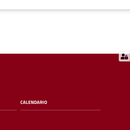
CALENDARIO