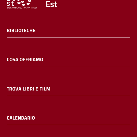
Est
BIBLIOTECHE
COSA OFFRIAMO
TROVA LIBRI E FILM
CALENDARIO