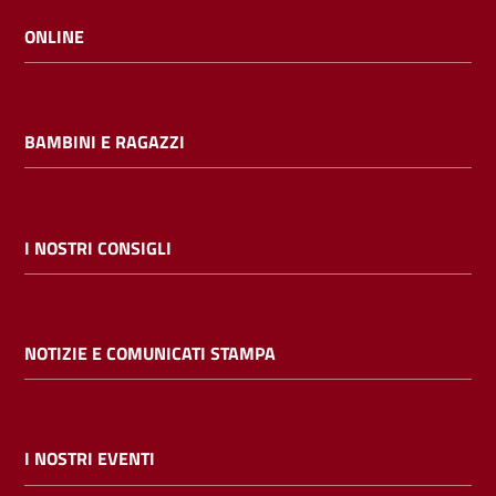
ONLINE
BAMBINI E RAGAZZI
I NOSTRI CONSIGLI
NOTIZIE E COMUNICATI STAMPA
I NOSTRI EVENTI