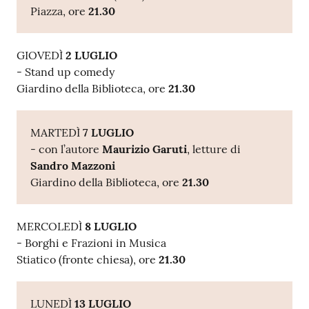
Piazza, ore
21.30
GIOVEDÌ
2 LUGLIO
- Stand up comedy
Giardino della Biblioteca, ore
21.30
MARTEDÌ
7 LUGLIO
- con l’autore
Maurizio Garuti
, letture di
Sandro Mazzoni
Giardino della Biblioteca, ore
21.30
MERCOLEDÌ
8 LUGLIO
- Borghi e Frazioni in Musica
Stiatico (fronte chiesa), ore
21.30
LUNEDÌ
13 LUGLIO