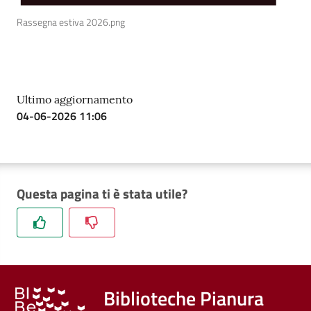
Rassegna estiva 2026.png
Ultimo aggiornamento
04-06-2026 11:06
Questa pagina ti è stata utile?
Biblioteche Pianura