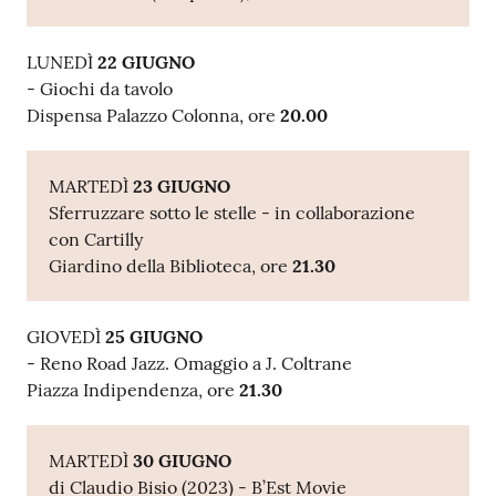
LUNEDÌ
22 GIUGNO
- Giochi da tavolo
Dispensa Palazzo Colonna, ore
20.00
MARTEDÌ
23 GIUGNO
Sferruzzare sotto le stelle - in collaborazione
con Cartilly
Giardino della Biblioteca, ore
21.30
GIOVEDÌ
25 GIUGNO
- Reno Road Jazz. Omaggio a J. Coltrane
Piazza Indipendenza, ore
21.30
MARTEDÌ
30 GIUGNO
di Claudio Bisio (2023) - B’Est Movie