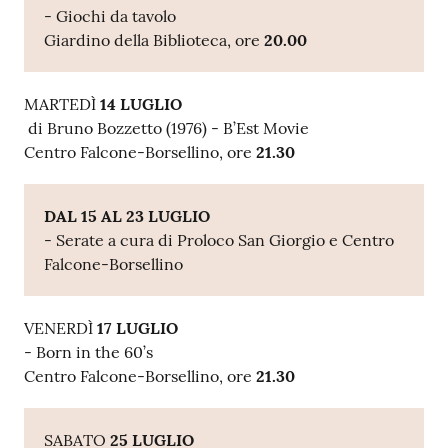
- Giochi da tavolo
Giardino della Biblioteca, ore
20.00
MARTEDÌ
14 LUGLIO
di Bruno Bozzetto (1976) - B’Est Movie
Centro Falcone-Borsellino, ore
21.30
DAL 15 AL 23 LUGLIO
- Serate a cura di Proloco San Giorgio e Centro
Falcone-Borsellino
VENERDÌ
17 LUGLIO
- Born in the 60’s
Centro Falcone-Borsellino, ore
21.30
SABATO
25 LUGLIO